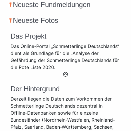
Neueste Fundmeldungen
Neueste Fotos
Das Projekt
Das Online-Portal „Schmetterlinge Deutschlands“
dient als Grundlage für die „Analyse der
Gefährdung der Schmetterlinge Deutschlands für
die Rote Liste 2020.
Der Hintergrund
Derzeit liegen die Daten zum Vorkommen der
Schmetterlinge Deutschlands dezentral in
Offline-Datenbanken sowie für einzelne
Bundesländer (Nordrhein-Westfalen, Rheinland-
Pfalz, Saarland, Baden-Württemberg, Sachsen,