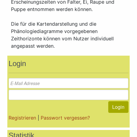
Erscheinungszeiten von Falter, Ei, Raupe und
Puppe entnommen werden können.
Die für die Kartendarstellung und die
Phänologiediagramme vorgegebenen
Zeithorizonte können vom Nutzer individuell
angepasst werden.
Login
Login
Registrieren
|
Passwort vergessen?
Statistik