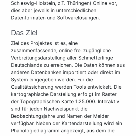
Schleswig-Holstein, z.T. Thüringen) Online vor,
dies aber jeweils in unterschiedlichen
Datenformaten und Softwarelösungen.
Das Ziel
Ziel des Projektes ist es, eine
zusammenfassende, online frei zugängliche
Verbreitungsdarstellung aller Schmetterlinge
Deutschlands zu erreichen. Die Daten können aus
anderen Datenbanken importiert oder direkt im
System eingegeben werden. Für die
Qualitätssicherung werden Tools entwickelt. Die
kartographische Darstellung erfolgt im Raster
der Topographischen Karte 1:25.000. Interaktiv
sind für jeden Nachweispunkt die
Beobachtungsjahre und Namen der Melder
verfügbar. Neben der Kartendarstellung wird ein
Phänologiediagramm angezeigt, aus dem die