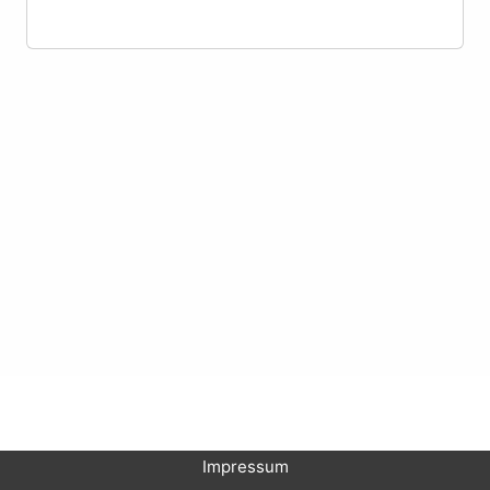
Impressum