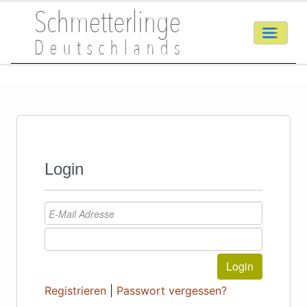
Login
Login
Registrieren
|
Passwort vergessen?