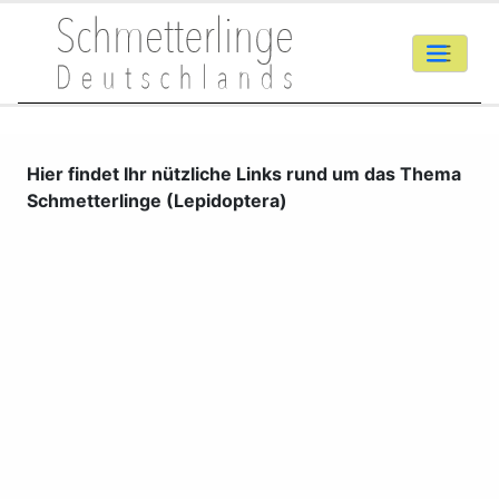
Hier findet Ihr nützliche Links rund um das Thema
Schmetterlinge (Lepidoptera)