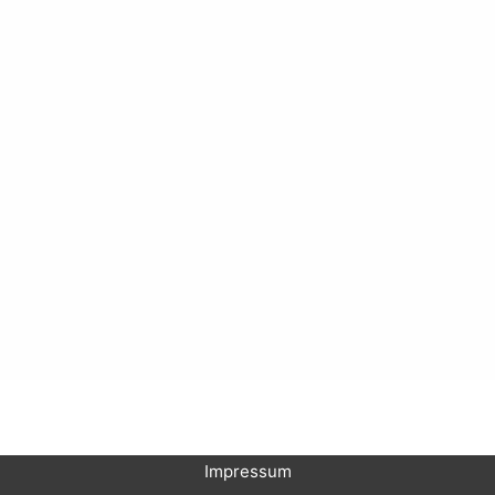
Impressum